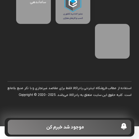
استفاده از مطالب فروشگاه اینترنتی پادراکالا فقط برای مقاصد غیرتجاری و با ذکر منبع بلامانع
است. کلیه حقوق این سایت متعلق به پادراکالا می‌باشد. Copyright © 2020 - 2025
موجود شد خبرم کن