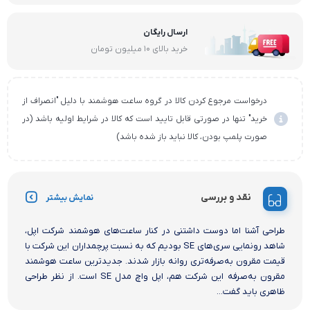
ارسال رایگان
خرید بالای ۱۰ میلیون تومان
درخواست مرجوع کردن کالا در گروه ساعت هوشمند با دلیل "انصراف از
خرید" تنها در صورتی قابل تایید است که کالا در شرایط اولیه باشد (در
صورت پلمپ بودن، کالا نباید باز شده باشد)
نقد و بررسی
نمایش بیشتر
طراحی آشنا اما دوست داشتنی در کنار ساعت‌های هوشمند شرکت اپل،
شاهد رونمایی سری‌های SE بودیم که به نسبت پرچمداران این شرکت با
قیمت مقرون به‌صرفه‌تری روانه بازار شدند. جدید‌ترین ساعت هوشمند
مقرون به‌صرفه این شرکت هم، اپل واچ مدل SE است. از نظر طراحی
ظاهری باید گفت...