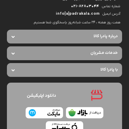
شماره تماس
۰۲۱-۸۲۸۰۳۰۴۴
آدرس ایمیل
info[a]padrakala.com
هفت روز هفته ، ۲۴ ساعت شبانه‌روز پاسخگوی شما هستیم.
درباره پادرا کالا
خدمات مشریان
با پادرا کالا
دانلود اپلیکیشن