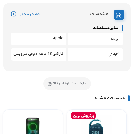
مشخصات
نمایش بیشتر
سایر مشخصات
Apple
برند
گارانتی 18 ماهه دیجی سرویس
گارانتی
بازخورد درباره این کالا
محصولات مشابه
پرفروش ترین