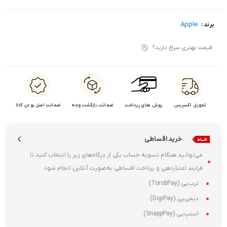
Apple
برند :
قیمت بهتری سراغ دارید؟
تحویل اکسپرس
روش های پرداخت
ضمانت بازگشت وجه
ضمانت اصل بودن کالا
خرید اقساطی
می‌توانید هنگام تسویه حساب یکی از درگاه‌های زیر را انتخاب کنید تا
فرایند اعتباردهی و پرداخت اقساطی به‌صورت آنلاین انجام شود.
ترب‌پی (TorobPay)
دیجی‌پی (DigiPay)
اسنپ‌پی (SnappPay)