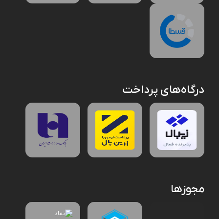
درگاه‌های پرداخت
مجوزها