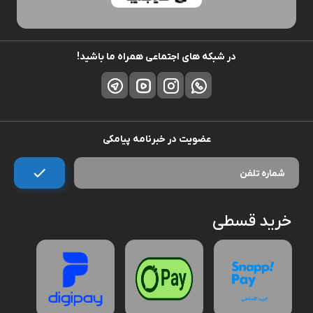
در شبکه های اجتماعی همراه ما باشید!
عضویت در خبرنامه پیامکی
خرید قسطی