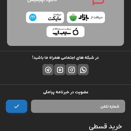
دانلود اپلیکیشن
در شبکه های اجتماعی همراه ما باشید!
عضویت در خبرنامه پیامکی
خرید قسطی