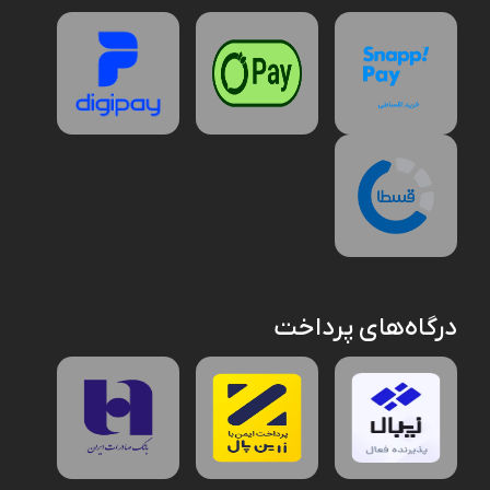
درگاه‌های پرداخت