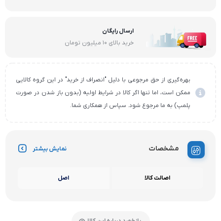
ارسال رایگان
خرید بالای ۱۰ میلیون تومان
بهره‌گیری از حق مرجوعی با دلیل "انصراف از خرید" در این گروه کالایی
ممکن است، اما تنها اگر کالا در شرایط اولیه (بدون باز شدن در صورت
پلمپ) به ما مرجوع شود. سپاس از همکاری شما.
مشخصات
نمایش بیشتر
اصالت کالا
اصل