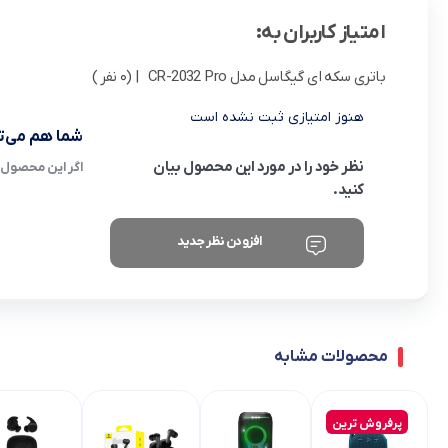
امتیاز کاربران به:
باتری سکه ای گیگاسل مدل CR-2032 Pro
| (0 نفر )
هنوز امتیازی ثبت نشده است
شما هم می‌تو
نظر خود را در مورد این محصول بیان
اگر این محصول ر
کنید.
افزودن نظر جدید
محصولات مشابه
پرفروش ترین