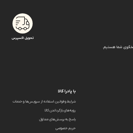
تحویل اکسپرس
با پادرا کالا
شرایط و قوانین استفاده از سرویس‌ها و خدمات
رویه‌های بازگرداندن کالا
پاسخ به پرسش‌های متداول
حریم خصوصی