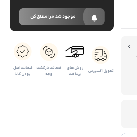
دوربین کودک
اداری
موجود شد مرا مطلع کن
روش های
ضمانت بازگشت
ضمانت اصل
تحویل اکسپرس
پرداخت
وجه
بودن کالا