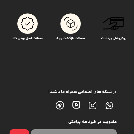
روش های پرداخت
ضمانت بازگشت وجه
ضمانت اصل بودن کالا
در شبکه های اجتماعی همراه ما باشید!
عضویت در خبرنامه پیامکی