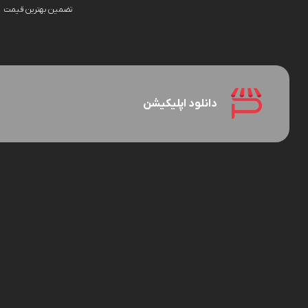
تضمین بهترین قیمت
دانلود اپلیکیشن