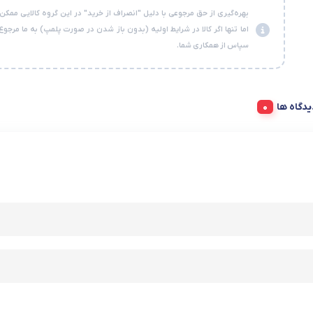
بهره‌گیری از حق مرجوعی با دلیل "انصراف از خرید" در این گروه کالایی ممکن
اما تنها اگر کالا در شرایط اولیه (بدون باز شدن در صورت پلمپ) به ما مرجوع
سپاس از همکاری شما.
دیدگاه ها