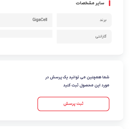
سایر مشخصات
برند
GigaCell
گارانتی
شما همچنین می توانید یک پرسش در
مورد این محصول ثبت کنید
ثبت پرسش