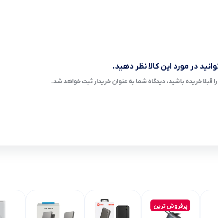
انید در مورد این کالا نظر دهید.
ا قبلا خریده باشید، دیدگاه شما به عنوان خریدار ثبت خواهد شد.