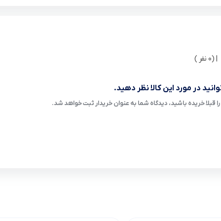
| (0 نفر )
انید در مورد این کالا نظر دهید.
ا قبلا خریده باشید، دیدگاه شما به عنوان خریدار ثبت خواهد شد.