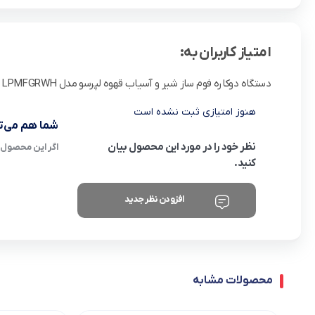
امتیاز کاربران به:
دستگاه دوکاره فوم ساز شیر و آسیاب قهوه لپرسو مدل LPMFGRWH
هنوز امتیازی ثبت نشده است
شما هم می‌تو
نظر خود را در مورد این محصول بیان
اگر این محصول ر
کنید.
افزودن نظر جدید
محصولات مشابه