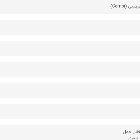
 (Combi)
قابل حمل
 و سفر