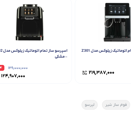
اسپرسو ساز تمام اتوماتیک زیلوکس مدل Z301
اسپرسو ساز 
– مشکی
۴
۱۲۹,۰۰۰,۰۰۰
۲۱۹,۳۸۷,۰۰۰
۱۲۴,۹۰۷,۰۰۰
فوم ساز شیر
لپرسو