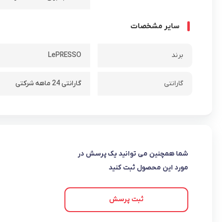
سایر مشخصات
برند
LePRESSO
گارانتی
گارانتی 24 ماهه شرکتی
شما همچنین می توانید یک پرسش در
مورد این محصول ثبت کنید
ثبت پرسش