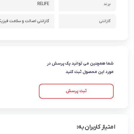
برند
RELIFE
گارانتی
گارانتی اصالت و سلامت فیزیکی
شما همچنین می توانید یک پرسش در
مورد این محصول ثبت کنید
ثبت پرسش
امتیاز کاربران به: