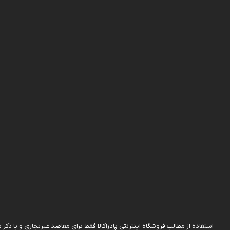
استفاده از مطالب فروشگاه اینترنتی پادراکالا فقط برای مقاصد غیرتجاری و با ذکر منبع بلامانع 