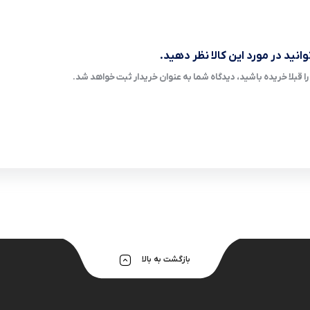
انید در مورد این کالا نظر دهید.
ا قبلا خریده باشید، دیدگاه شما به عنوان خریدار ثبت خواهد شد.
بازگشت به بالا