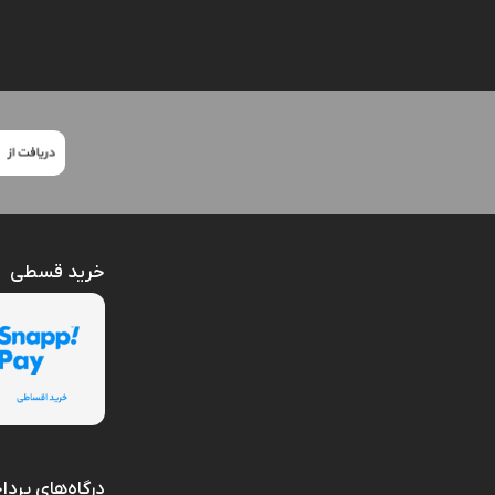
خرید قسطی
درگاه‌های پرد