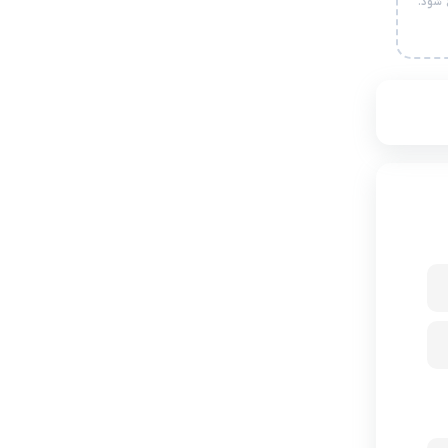
 شود.