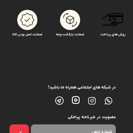
روش های پرداخت
ضمانت بازگشت وجه
ضمانت اصل بودن کالا
در شبکه های اجتماعی همراه ما باشید!
عضویت در خبرنامه پیامکی