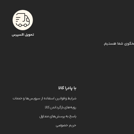
تحویل اکسپرس
با پادرا کالا
شرایط و قوانین استفاده از سرویس‌ها و خدمات
رویه‌های بازگرداندن کالا
پاسخ به پرسش‌های متداول
حریم خصوصی