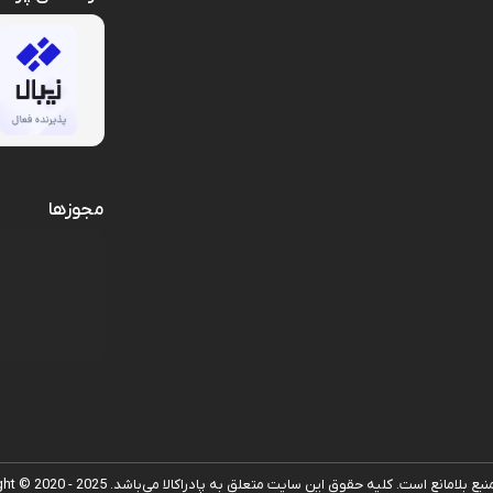
مجوزها
است. کلیه حقوق این سایت متعلق به پادراکالا می‌باشد. Copyright © 2020 - 2025