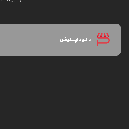
تضمین بهترین قیمت
دانلود اپلیکیشن