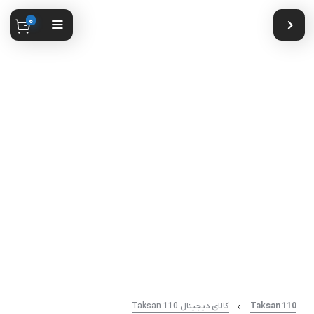
0
Taksan 110
کالای دیجیتال Taksan 110