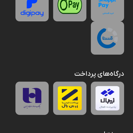
درگاه‌های پرداخت