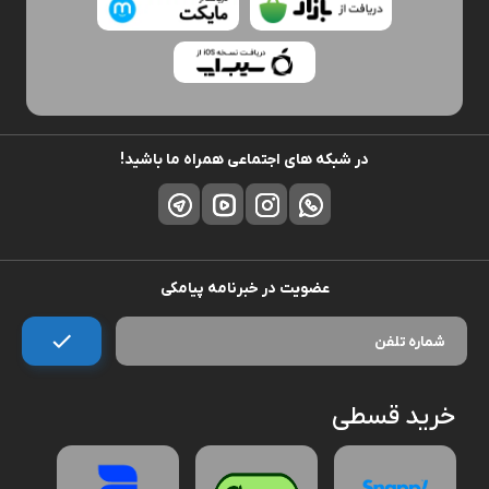
در شبکه های اجتماعی همراه ما باشید!
عضویت در خبرنامه پیامکی
خرید قسطی