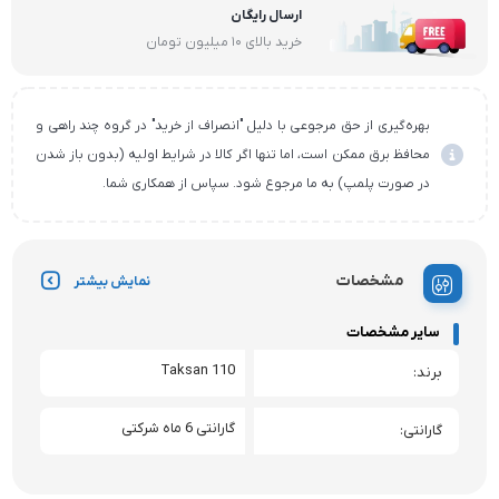
ارسال رایگان
خرید بالای ۱۰ میلیون تومان
بهره‌گیری از حق مرجوعی با دلیل "انصراف از خرید" در گروه چند راهی و
محافظ برق ممکن است، اما تنها اگر کالا در شرایط اولیه (بدون باز شدن
در صورت پلمپ) به ما مرجوع شود. سپاس از همکاری شما.
مشخصات
نمایش بیشتر
سایر مشخصات
Taksan 110
برند
گارانتی 6 ماه شرکتی
گارانتی