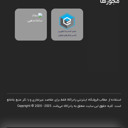
مجوزها
استفاده از مطالب فروشگاه اینترنتی پادراکالا فقط برای مقاصد غیرتجاری و با ذکر منبع بلامانع
است. کلیه حقوق این سایت متعلق به پادراکالا می‌باشد. Copyright © 2020 - 2025