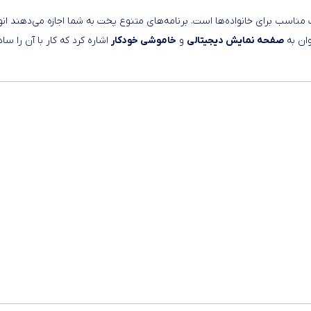
 مناسب برای خانواده‌ها است. برنامه‌های متنوع پخت به شما اجازه می‌دهند انو
وان به
صفحه نمایش دیجیتالی
و
خاموشی خودکار
اشاره کرد که کار با آن را ساد