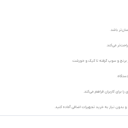
ن‌تر باشد.
احت‌تر می‌کند.
از برنج و سوپ گرفته تا کیک و خورشت.
ستگاه.
 برای کاربران فراهم می‌کند.
و بدون نیاز به خرید تجهیزات اضافی آماده کنید.