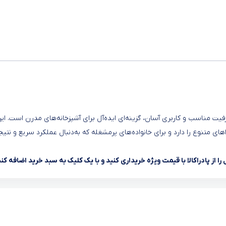
یت مناسب و کاربری آسان، گزینه‌ای ایده‌آل برای آشپزخانه‌های مدرن است. ای
ای متنوع را دارد و برای خانواده‌های پرمشغله که به‌دنبال عملکرد سریع و نتیج
 از پادراکالا با قیمت ویژه خریداری کنید و با یک کلیک به سبد خرید اضافه کنی