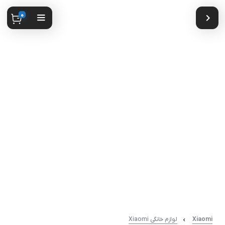
0
Xiaomi
لوازم خانگی Xiaomi