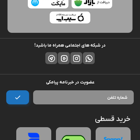
در شبکه های اجتماعی همراه ما باشید!
عضویت در خبرنامه پیامکی
خرید قسطی