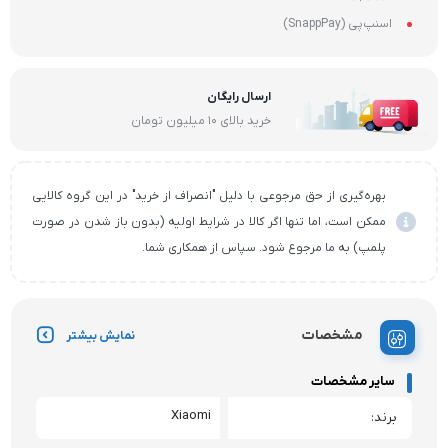
اسنپ‌پی (SnappPay)
ارسال رایگان
خرید بالای ۱۰ میلیون تومان
بهره‌گیری از حق مرجوعی با دلیل "انصراف از خرید" در این گروه کالایی
ممکن است، اما تنها اگر کالا در شرایط اولیه (بدون باز شدن در صورت
پلمپ) به ما مرجوع شود. سپاس از همکاری شما.
مشخصات
نمایش بیشتر
سایر مشخصات
Xiaomi
برند