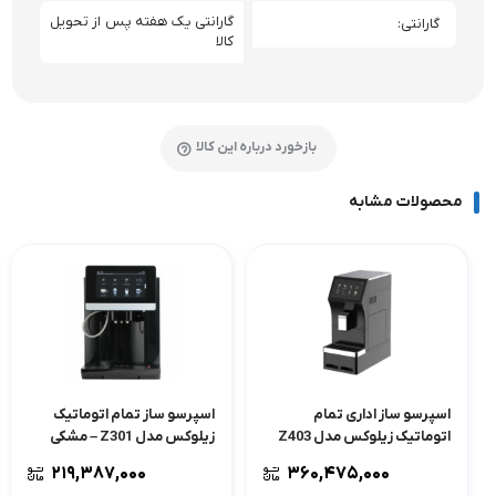
گارانتی یک هفته پس از تحویل
گارانتی
کالا
بازخورد درباره این کالا
محصولات مشابه
اسپرسو ساز اداری تمام
اسپرسو ساز تمام اتوماتیک
اتوماتیک زیلوکس مدل Z403
زیلوکس مدل Z301 – مشکی
۲۱۹,۳۸۷,۰۰۰
۳۶۰,۴۷۵,۰۰۰