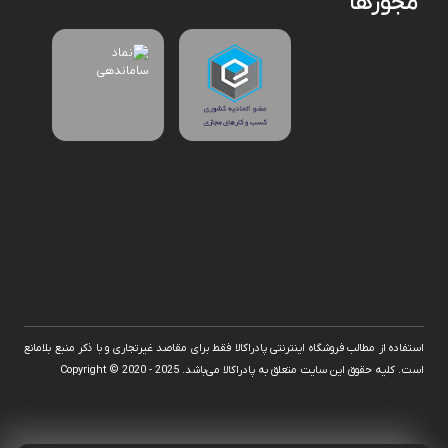
مجوزها
استفاده از مطالب فروشگاه اینترنتی پادراکالا فقط برای مقاصد غیرتجاری و با ذکر منبع بلامانع
است. کلیه حقوق این سایت متعلق به پادراکالا می‌باشد. Copyright © 2020 - 2025