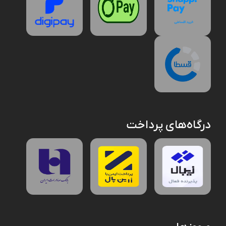
درگاه‌های پرداخت