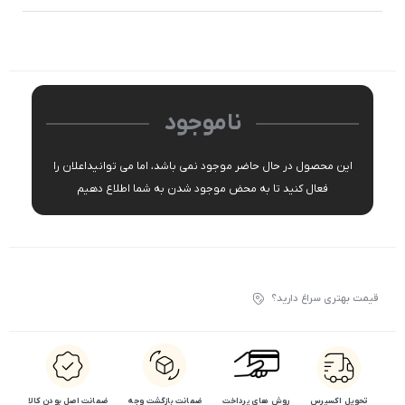
ناموجود
این محصول در حال حاضر موجود نمی باشد، اما می توانیداعلان را
فعال کنید تا به محض موجود شدن به شما اطلاع دهیم
قیمت بهتری سراغ دارید؟
تحویل اکسپرس
روش های پرداخت
ضمانت بازگشت وجه
ضمانت اصل بودن کالا