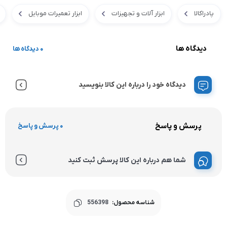
پادراکالا
ابزار آلات و تجهیزات
ابزار تعمیرات موبایل
دیدگاه ها
0 دیدگاه ها
دیدگاه خود را درباره این کالا بنویسید
پرسش و پاسخ
0 پرسش و پاسخ
شما هم درباره این کالا پرسش ثبت کنید
شناسه محصول:
556398