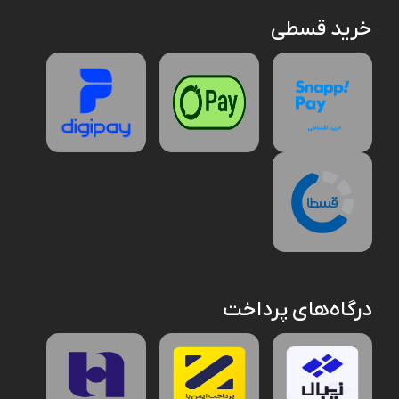
خرید قسطی
درگاه‌های پرداخت