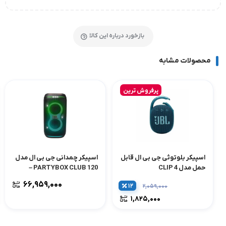
بازخورد درباره این کالا
محصولات مشابه
پرفروش ترین
اسپیکر بلوتوثی جی بی ال قابل
اسپیکر چمدانی جی بی ال مدل
حمل مدل CLIP 4
PARTYBOX CLUB 120 –
مشکی
۶۶,۹۵۹,۰۰۰
۱۲
۲,۰۵۹,۰۰۰
۱,۸۲۵,۰۰۰