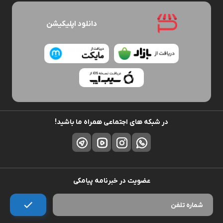
دانلود اپلیکیشن
در شبکه های اجتماعی همراه ما باشید!
عضویت در خبرنامه پیامکی