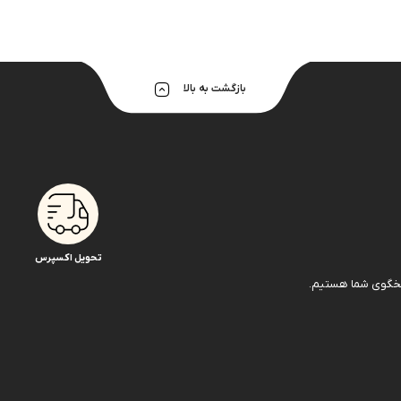
بازگشت به بالا
تحویل اکسپرس