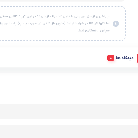
بهره‌گیری از حق مرجوعی با دلیل "انصراف از خرید" در این گروه کالایی ممکن
اما تنها اگر کالا در شرایط اولیه (بدون باز شدن در صورت پلمپ) به ما مرجوع
سپاس از همکاری شما.
دیدگاه ها