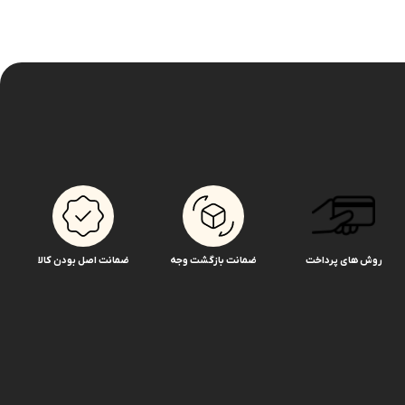
روش های پرداخت
ضمانت بازگشت وجه
ضمانت اصل بودن کالا