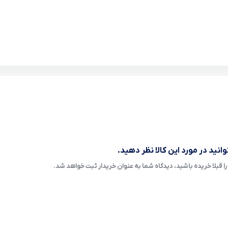
انید در مورد این کالا نظر دهید.
ا قبلا خریده باشید، دیدگاه شما به عنوان خریدار ثبت خواهد شد.