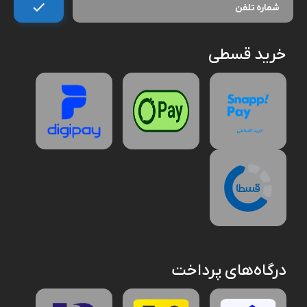
خرید قسطی
درگاه‌های پرداخت