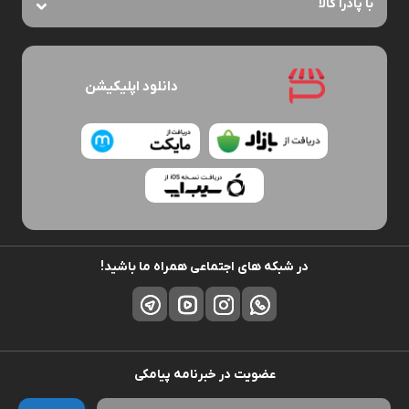
با پادرا کالا
دانلود اپلیکیشن
در شبکه های اجتماعی همراه ما باشید!
عضویت در خبرنامه پیامکی