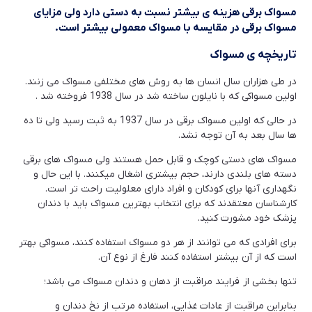
مسواک برقی هزینه ی بیشتر نسبت به دستی دارد ولی مزایای
مسواک برقی در مقایسه با مسواک معمولی بیشتر است.
تاریخچه ی مسواک
در طی هزاران سال انسان ها به روش های مختلفی مسواک می زنند.
اولین مسواکی که با نایلون ساخته شد در سال 1938 فروخته شد .
در حالی که اولین مسواک برقی در سال 1937 به ثبت رسید ولی تا ده
ها سال بعد به آن توجه نشد.
مسواک های دستی کوچک و قابل حمل هستند ولی مسواک های برقی
دسته های بلندی دارند، حجم بیشتری اشغال میکنند. با این حال و
نگهداری آنها برای کودکان و افراد دارای معلولیت راحت تر است.
کارشناسان معتقدند که برای انتخاب بهترین مسواک باید با دندان
پزشک خود مشورت کنید.
برای افرادی که می توانند از هر دو مسواک استفاده کنند، مسواکی بهتر
است که از آن بیشتر استفاده کنند فارغ از نوع آن.
تنها بخشی از فرایند مراقبت از دهان و دندان مسواک می باشد؛
بنابراین مراقبت از عادات غذایی، استفاده مرتب از نخ دندان و