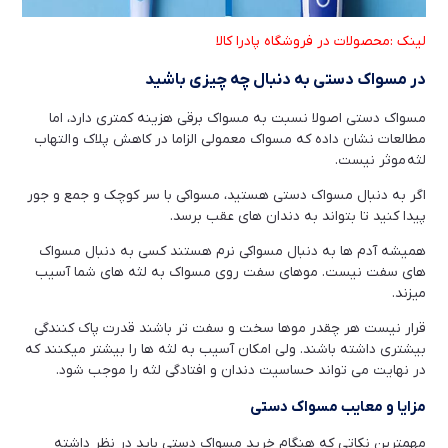
لینک :محصولات در فروشگاه پادرا کالا
در مسواک دستی به دنبال چه چیزی باشید
مسواک دستی اصولا نسبت به مسواک برقی هزینه کمتری دارد، اما
مطالعات نشان داده که مسواک معمولی الزاما در کاهش پلاک و التهاب
لثه موثر نیست.
اگر به دنبال مسواک دستی هستید، مسواکی با سر کوچک و جمع و جور
پیدا کنید تا بتواند به دندان های عقب برسد.
همیشه آدم ها به دنبال مسواکی نرم هستند کسی به دنبال مسواک
های سفت نیست. موهای سفت روی مسواک به لثه های شما آسیب
میزند.
قرار نیست هر چقدر موها سخت و سفت تر باشند قدرت پاک کنندگی
بیشتری داشته باشند. ولی امکان آسیب به لثه ها را بیشتر میکنند که
در نهایت می تواند حساسیت دندان و افتادگی لثه را موجب شود.
مزایا و معایب مسواک دستی
مهمترین نکاتی که هنگام خرید مسواک دستی باید در نظر داشته