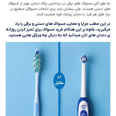
به طور کلی مسواک های برقی در برداشتن پلاک دندان بهتر از مسواک
های دستی هستند. ولی بیماران باید برای انتخاب مسواکی منطبق بر
نیاز های هر فرد، با دندان پزشک خود صحبت کنند.
در این مطلب مزایا و معایب مسواک های دستی و برقی را یاد
میگیرید، علاوه بر این هنگام خرید مسواک برای تمیز کردن روزانه
ی دندان های تان میدانید که به دنبال چه ویژگی هایی هستید.