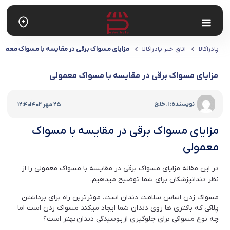
پادراکالا
اتاق خبر پادراکالا
مزایای مسواک برقی در مقایسه با مسواک معمول
مزایای مسواک برقی در مقایسه با مسواک معمولی
|
نویسنده: ا.خلج
25 مهر 1402
12:40
مزایای مسواک برقی در مقایسه با مسواک
معمولی
در این مقاله مزایای مسواک برقی در مقایسه با مسواک معمولی را از
نظر دندانپزشکان برای شما توضیح میدهیم.
مسواک زدن اساس سلامت دندان است. موثرترین راه برای برداشتن
پلاکی که باکتری ها روی دندان شما ایجاد میکند مسواک زدن است اما
چه نوع مسواکی برای جلوگیری از پوسیدگی دندان بهتر است؟