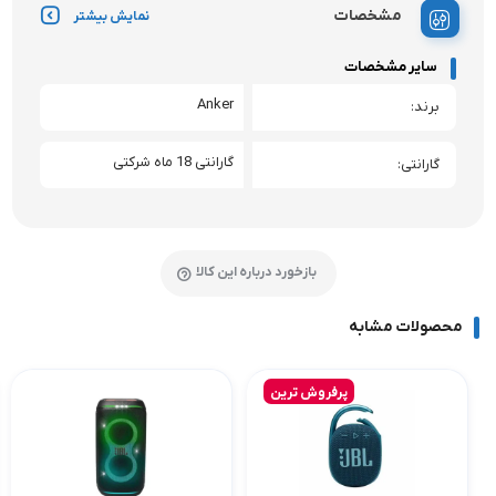
مشخصات
نمایش بیشتر
سایر مشخصات
Anker
برند
گارانتی 18 ماه شرکتی
گارانتی
بازخورد درباره این کالا
محصولات مشابه
پرفروش ترین