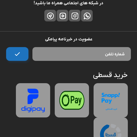
در شبکه های اجتماعی همراه ما باشید!
عضویت در خبرنامه پیامکی
خرید قسطی