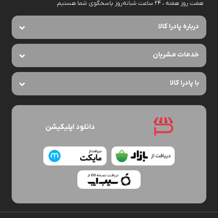
هفت روز هفته ، ۲۴ ساعت شبانه‌روز پاسخگوی شما هستیم.
درباره پادرا کالا
خدمات مشریان
با پادرا کالا
دانلود اپلیکیشن