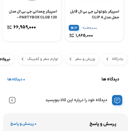
اسپیکر بلوتوثی جی بی ال قابل
اسپیکر چمدانی جی بی ال مدل
حمل مدل CLIP 4
PARTYBOX CLUB 120 –
مشکی
۶۶,۹۵۹,۰۰۰
۱۲
۲,۰۵۹,۰۰۰
۱,۸۲۵,۰۰۰
پادراکالا
ورزش و سفر
لوازم سفر و کمپینگ
نیروگاه همراه ان
دیدگاه ها
0 دیدگاه ها
دیدگاه خود را درباره این کالا بنویسید
پرسش و پاسخ
0 پرسش و پاسخ