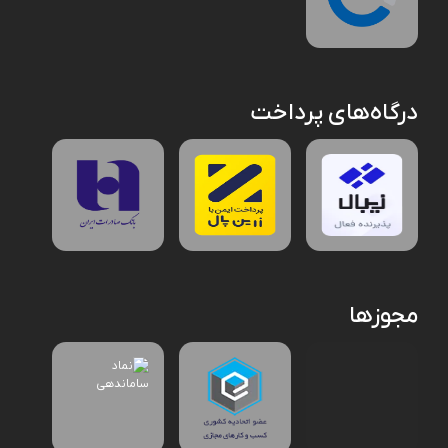
درگاه‌های پرداخت
مجوزها