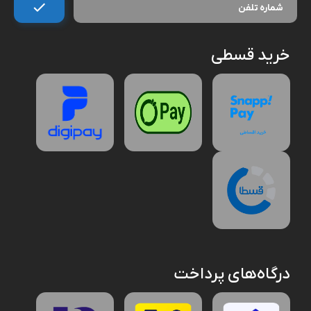
خرید قسطی
درگاه‌های پرداخت