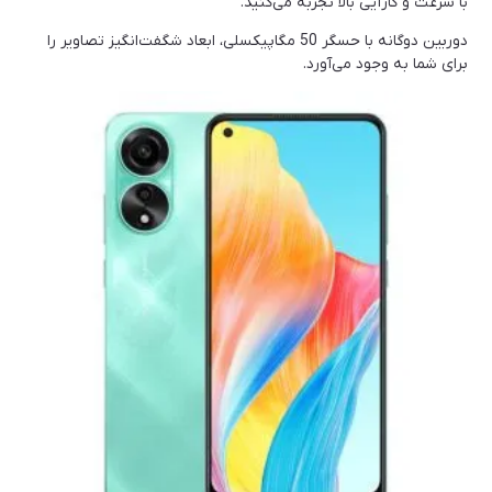
با سرعت و کارآیی بالا تجربه می‌کنید.
دوربین دوگانه با حسگر 50 مگاپیکسلی، ابعاد شگفت‌انگیز تصاویر را
برای شما به وجود می‌آورد.