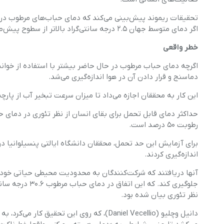
اگر دمای متوسط جهان ۲.۵ درجه سانتی‌گراد بالاتر از سطوح پیش‌صنعتی رود.
خطر واقعی
اگرچه دمای حباب مرطوب در حال حاضر بیشتر با استفاده از خوانش
دماسنج و قرار دادن آن در هوا اندازه‌گیری می‌شد.
این کار به محققان اجازه می‌داد تا میزان سرعت تبخیر آب از پار
رطوبت ۵۰ درصد است.
برای آزمایش این حد تحمل، محققان دانشگاه ایالتی پنسیلوانیا در
اندازه‌گیری کردند.
آنها دریافتند که شرکت‌کنندگان به محدودیت محیطی حیاتی خود زم
نظر تئوری بیان شده بود.
دانیل وچلیو (Daniel Vecellio)، که روی این