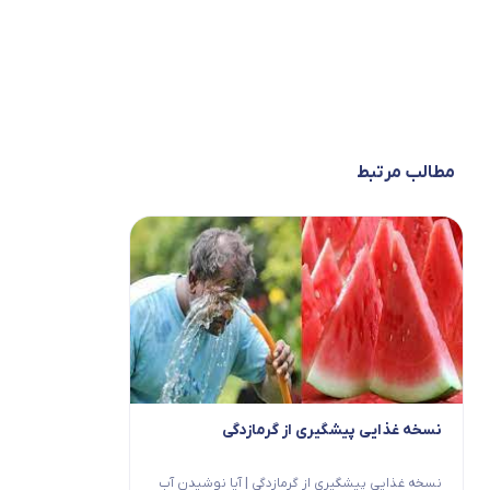
مطالب مرتبط
نسخه غذایی پیشگیری از گرمازدگی
نسخه غذایی پیشگیری از گرمازدگی | آیا نوشیدن آب