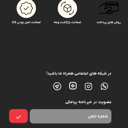
روش های پرداخت
ضمانت بازگشت وجه
ضمانت اصل بودن کالا
در شبکه های اجتماعی همراه ما باشید!
عضویت در خبرنامه پیامکی