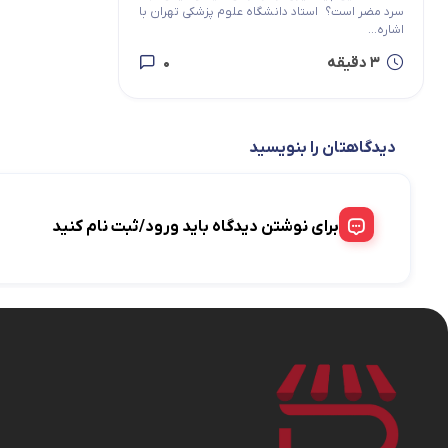
سرد مضر است؟ استاد دانشگاه علوم پزشکی تهران با
اشاره...
3 دقیقه
0
دیدگاهتان را بنویسید
برای نوشتن دیدگاه باید ورود/ثبت نام کنید