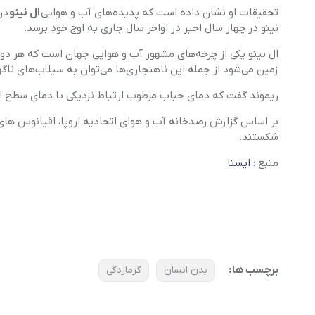
تحقیقات او نشان داده است که پدیده‌های آب و هوایی
ال نینو
در 
نینو در چهار سال اخیر در اواخر سال جاری به اوج خود برسد.
ال‌ نینو یکی از چرخه‌های مشهور آب و هوایی جهان است که هر دو 
زمین می‌شود از جمله این ناهنجاری‌ها می‌توان به سیلاب‌های ناگ
ریموند گفت که دمای حباب مرطوب ارتباط نزدیکی با دمای سطح ا
شکستند.
منبع :
ایسنا
برچسب ها:
بدن انسان
گرمازدگی