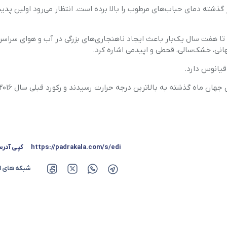
گذشته دمای حباب‌های مرطوب را بالا برده است. انتظار می‌رود اولین پدید
تا هفت سال یک‌بار باعث ایجاد ناهنجاری‌های بزرگی در آب و هوای سراسر 
هانی، خشک‌سالی، قحطی و اپیدمی اشاره کرد.
قیانوس دارد.
https://padrakala.com/s/edi
کپی آدر
شبکه های ا