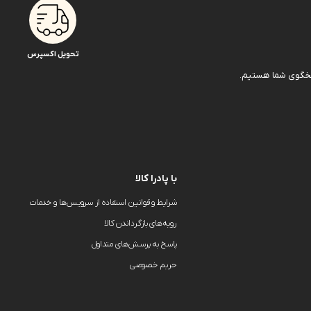
تحویل اکسپرس
با پادرا کالا
شرایط و قوانین استفاده از سرویس‌ها و خدمات
رویه‌های بازگرداندن کالا
پاسخ به پرسش‌های متداول
حریم خصوصی