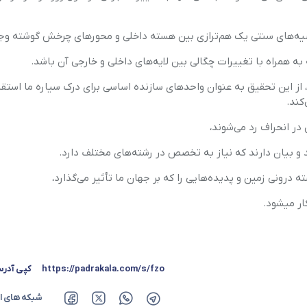
ضیه‌های سنتی یک هم‌ترازی بین هسته داخلی و محورهای چرخش گوشته وجو
ه همراه با تغییرات چگالی بین لایه‌های داخلی و خارجی آن باشد.
نشگاه کالیفرنیا، از این تحقیق به عنوان واحدهای سازنده اساسی برای درک سیاره ما استق
کند.
در انحراف رد می‌شوند،
 و بیان دارند که نیاز به تخصص در رشته‌های مختلف دارد.
رونی زمین و پدیده‌هایی را که بر جهان ما تأثیر می‌گذارد،
ار میشود.
https://padrakala.com/s/fzo
کپی آدر
شبکه های ا