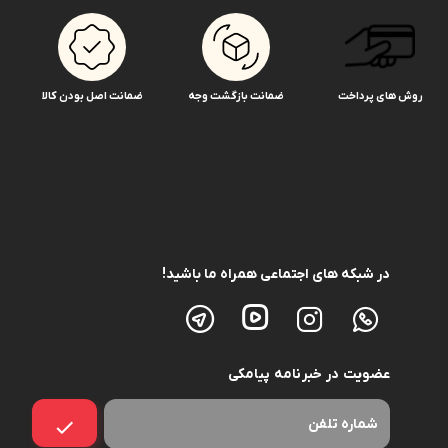
روش های پرداخت
ضمانت بازگشت وجه
ضمانت اصل بودن کالا
در شبکه های اجتماعی همراه ما باشید!
عضویت در خبرنامه پیامکی