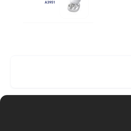
A3951