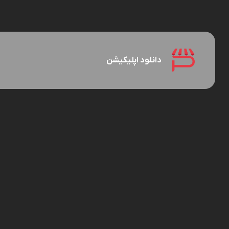
دانلود اپلیکیشن