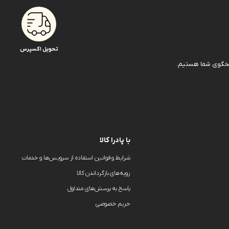
تحویل اکسپرس
با پادرا کالا
شرایط و قوانین استفاده از سرویس‌ها و خدمات
رویه‌های بازگرداندن کالا
پاسخ به پرسش‌های متداول
حریم خصوصی