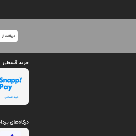
خرید قسطی
درگاه‌های پرد