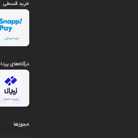
خرید قسطی
درگاه‌های پرد
مجوزها