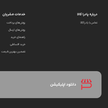
درباره پادرا کالا
خدمات مشریان
تماس با پادراکالا
روش‌های پرداخت
روش‌های ارسال
راهنمای خرید
خرید اقساطی
تضمین بهترین قیمت
دانلود اپلیکیشن