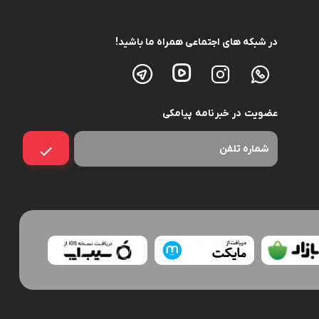
در شبکه های اجتماعی همراه ما باشید!
عضویت در خبرنامه پیامکی