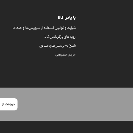
با پادرا کالا
شرایط و قوانین استفاده از سرویس‌ها و خدمات
رویه‌های بازگرداندن کالا
پاسخ به پرسش‌های متداول
حریم خصوصی