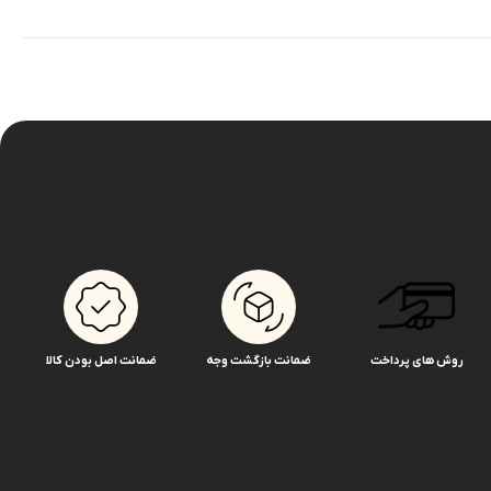
روش های پرداخت
ضمانت بازگشت وجه
ضمانت اصل بودن کالا