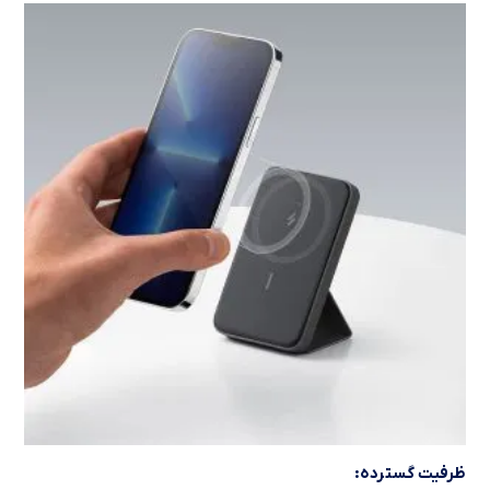
ظرفیت گسترده: