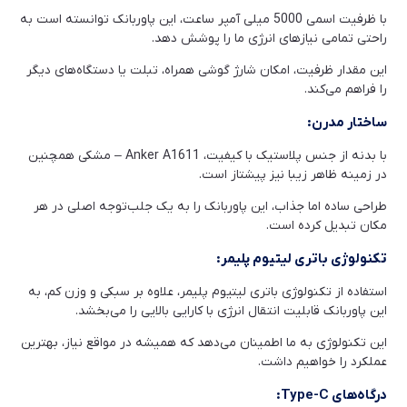
با ظرفیت اسمی 5000 میلی آمپر ساعت، این پاوربانک توانسته است به
راحتی تمامی نیازهای انرژی ما را پوشش دهد.
این مقدار ظرفیت، امکان شارژ گوشی همراه، تبلت یا دستگاه‌های دیگر
را فراهم می‌کند.
ساختار مدرن:
با بدنه از جنس پلاستیک با کیفیت، Anker A1611 – مشکی همچنین
در زمینه ظاهر زیبا نیز پیشتاز است.
طراحی ساده اما جذاب، این پاوربانک را به یک جلب‌توجه اصلی در هر
مکان تبدیل کرده است.
تکنولوژی باتری لیتیوم پلیمر:
استفاده از تکنولوژی باتری لیتیوم پلیمر، علاوه بر سبکی و وزن کم، به
این پاوربانک قابلیت انتقال انرژی با کارایی بالایی را می‌بخشد.
این تکنولوژی به ما اطمینان می‌دهد که همیشه در مواقع نیاز، بهترین
عملکرد را خواهیم داشت.
درگاه‌های Type-C: