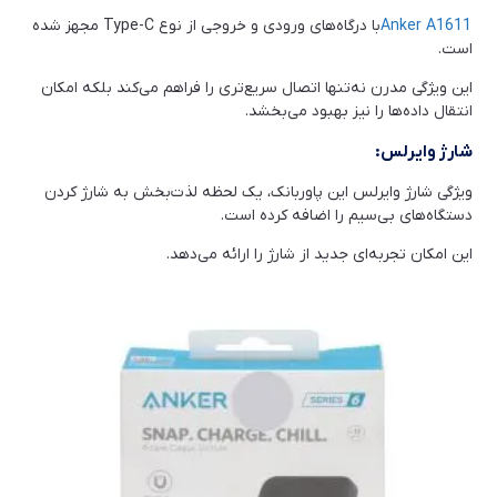
Anker A1611
با درگاه‌های ورودی و خروجی از نوع Type-C مجهز شده
است.
این ویژگی مدرن نه‌تنها اتصال سریع‌تری را فراهم می‌کند بلکه امکان
انتقال داده‌ها را نیز بهبود می‌بخشد.
شارژ وایرلس:
ویژگی شارژ وایرلس این پاوربانک، یک لحظه لذت‌بخش به شارژ کردن
دستگاه‌های بی‌سیم را اضافه کرده است.
این امکان تجربه‌ای جدید از شارژ را ارائه می‌دهد.