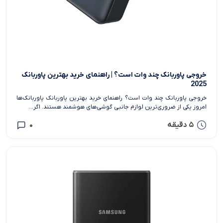
خروجی پاوربانک چند وات است؟ | راهنمای خرید بهترین پاوربانک
2025
خروجی پاوربانک چند وات است؟ راهنمای خرید بهترین پاوربانک پاوربانک‌ها
امروز یکی از ضروری‌ترین لوازم جانبی گوشی‌های هوشمند هستند. اگر...
5 دقیقه
0