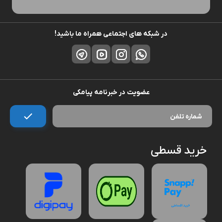
در شبکه های اجتماعی همراه ما باشید!
عضویت در خبرنامه پیامکی
خرید قسطی