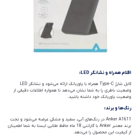
اقلام همراه و نشانگر LED:
کابل شارژ Type-C همراه با پاوربانک ارائه می‌شود و نشانگر LED
وضعیت باطری را به شما نشان می‌دهد تا همواره اطلاعات دقیقی از
وضعیت پاوربانک خود داشته باشید.
رنگ‌ها و برند:
Anker A1611 در رنگ‌های آبی، سفید و مشکی عرضه می‌شود و تحت
برند معتبر Anker با گارانتی 18 ماه حافظ طلایی ایستا به شما اطمینان
از کیفیت این محصول را می‌دهد.