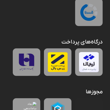
درگاه‌های پرداخت
مجوزها